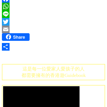
Facebook
WhatsApp
Line
Twitter
Share
Email
Share
這是每一位愛家人愛孩子的人
都需要擁有的香港遊Guidebook