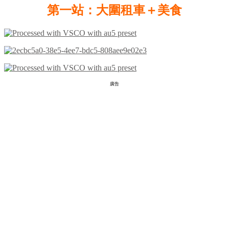
第一站：大圍租車＋美食
廣告