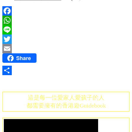
Facebook
WhatsApp
Line
Twitter
Share
Email
Share
這是每一位愛家人愛孩子的人
都需要擁有的香港遊Guidebook