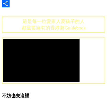
Share
這是每一位愛家人愛孩子的人
都需要擁有的香港遊Guidebook
不妨也去這裡