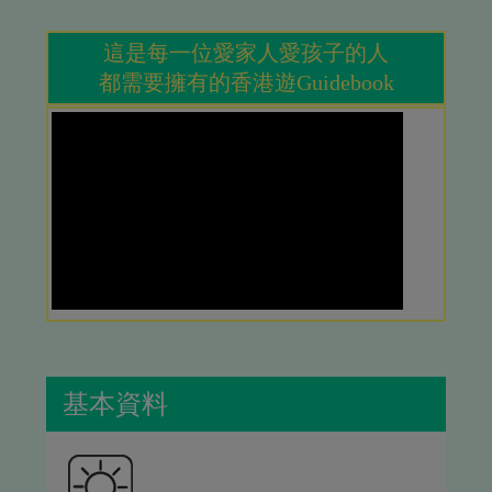
這是每一位愛家人愛孩子的人
都需要擁有的香港遊Guidebook
基本資料