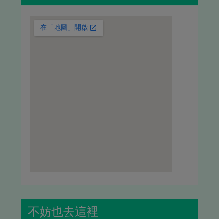
不妨也去這裡